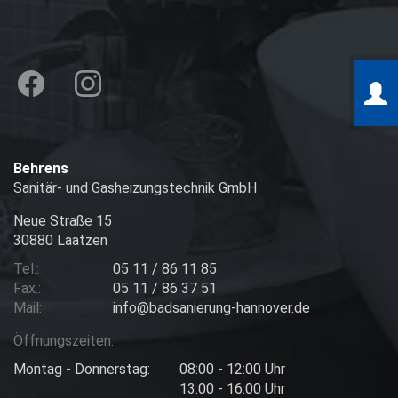
Behrens
Sanitär- und Gasheizungstechnik GmbH
Neue Straße 15
30880 Laatzen
Tel.:
05 11 / 86 11 85
Fax.:
05 11 / 86 37 51
Mail:
info@badsanierung-hannover.de
Öffnungszeiten:
Montag - Donnerstag:
08:00 - 12:00 Uhr
13:00 - 16:00 Uhr