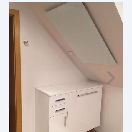
Weiter