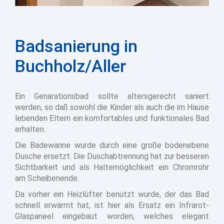
Badsanierung in
Buchholz/Aller
Ein Genarationsbad sollte altersgerecht saniert
werden, so daß sowohl die Kinder als auch die im Hause
lebenden Eltern ein komfortables und funktionales Bad
erhalten.
Die Badewanne wurde durch eine große bodenebene
Dusche ersetzt. Die Duschabtrennung hat zur besseren
Sichtbarkeit und als Haltemöglichkeit ein Chromrohr
am Scheibenende.
Da vorher ein Heizlüfter benutzt wurde, der das Bad
schnell erwärmt hat, ist hier als Ersatz ein Infrarot-
Glaspaneel eingebaut worden, welches elegant