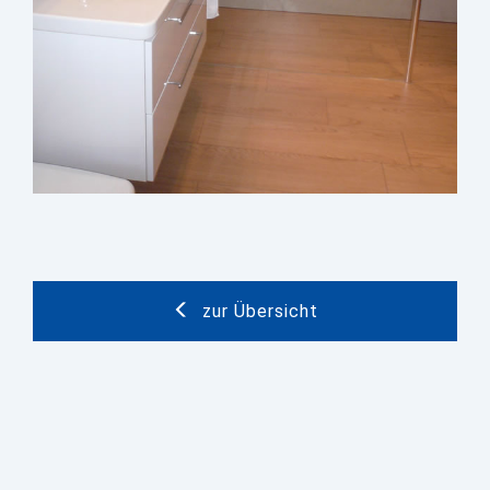
zur Übersicht