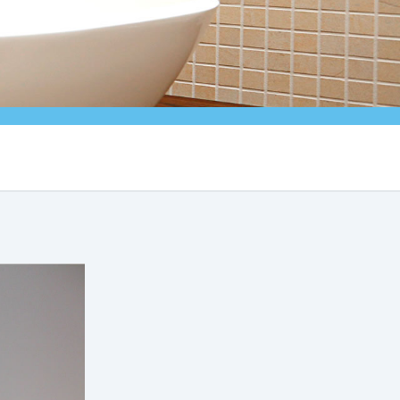
Weiter