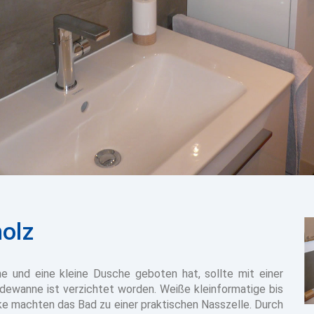
olz
e und eine kleine Dusche geboten hat, sollte mit einer
ewanne ist verzichtet worden. Weiße kleinformatige bis
e machten das Bad zu einer praktischen Nasszelle. Durch