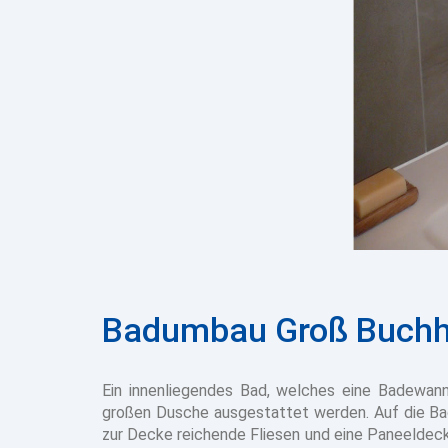
Badumbau Groß Buchh
Ein innenliegendes Bad, welches eine Badewann
großen Dusche ausgestattet werden. Auf die Bad
zur Decke reichende Fliesen und eine Paneeldeck