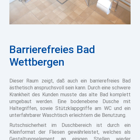
Barrierefreies Bad
Wettbergen
Dieser Raum zeigt, daß auch ein barrierefreies Bad
ästhetisch anspruchsvoll sein kann. Durch eine schwere
Krankheit des Kunden musste das alte Bad komplett
umgebaut werden. Eine bodenebene Dusche mit
Haltegriffen, sowie Stützklappgriffe am WC und ein
unterfahrbarer Waschtisch erleichtern die Benutzung.
Rutschsicherheit im Duschbereich ist durch ein
Kleinformat der Fliesen gewährleistet, welches als
Gestaltungselement an einigen Stellen wieder