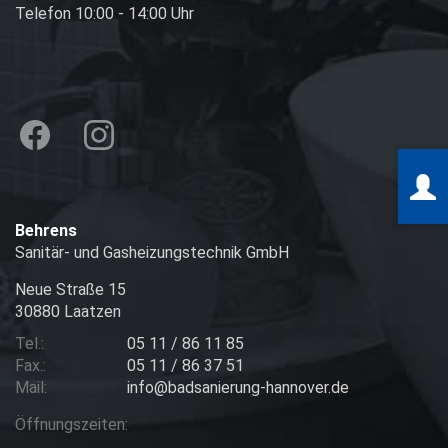
Telefon 10:00 - 14:00 Uhr
Behrens
Sanitär- und Gasheizungstechnik GmbH
Neue Straße 15
30880 Laatzen
Tel.:
05 11 / 86 11 85
Fax.:
05 11 / 86 37 51
Mail:
info@badsanierung-hannover.de
Öffnungszeiten: