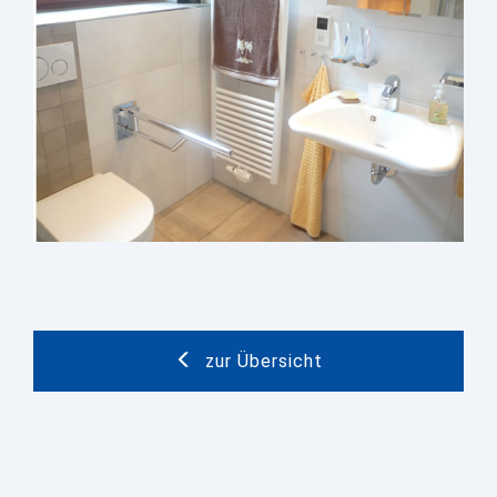
zur Übersicht