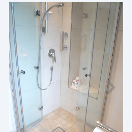
Weiter