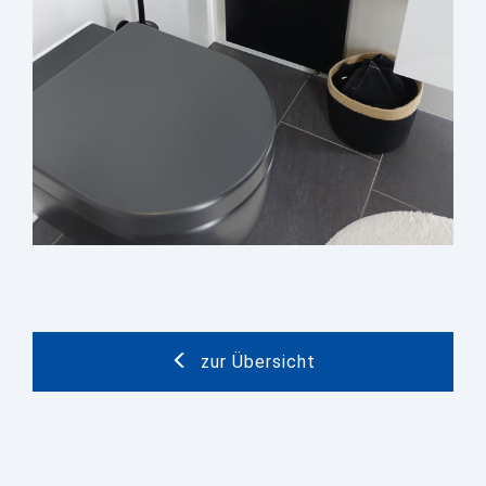
zur Übersicht